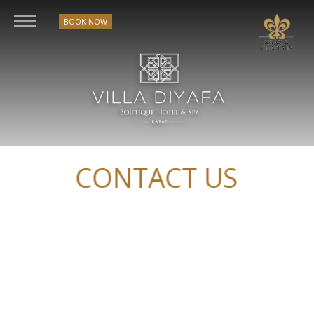
BOOK NOW
CONTACT US