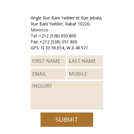
Angle Rue Bani Yadder et Rue Jebala,
Rue Bani Yadder, Rabat 10220,
Morocco
Tel: +212 (538) 050 800
Fax: +212 (538) 051 800
GPS: N 33 56.654, W 6 48.971