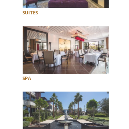
SUITES
SPA