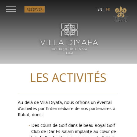
EN
|
FR
RÉSERVER
LES ACTIVITÉS
Au-delà de Villa Diyafa, nous offrons un éventail
d’activités par l’intermédiaire de nos partenaires à
Rabat, dont :
Des cours de Golf dans le beau Royal Golf
Club de Dar Es Salam implanté au cœur de