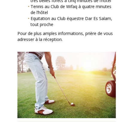
très belles forêts à cinq minutes de l’hôtel
Tennis au Club de Wifaq à quatre minutes
de l’hôtel
Equitation au Club équestre Dar Es Salam,
tout proche
Pour de plus amples informations, prière de vous
adresser à la réception.