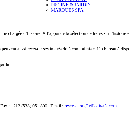
PISCINE & JARDIN
MARQUES SPA
me chargée d’histoire. A l’appui de la sélection de livres sur l’histoire 
peuvent aussi recevoir ses invités de façon intimiste. Un bureau à dispo
jardin.
Fax : +212 (538) 051 800 | Email :
reservation@villadiyafa.com