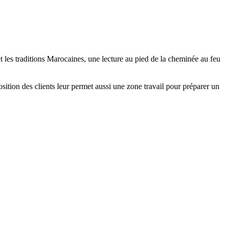
et les traditions Marocaines, une lecture au pied de la cheminée au feu
sition des clients leur permet aussi une zone travail pour préparer un