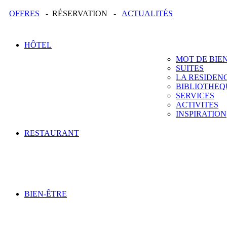
OFFRES
- RÉSERVATION -
ACTUALITÉS
HÔTEL
MOT DE BIE
SUITES
LA RESIDEN
BIBLIOTHEQ
SERVICES
ACTIVITES
INSPIRATION
RESTAURANT
BIEN-ÊTRE