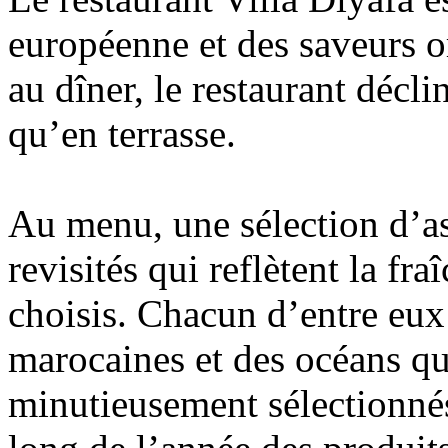
européenne et des saveurs o
au dîner, le restaurant décli
qu’en terrasse.
Au menu, une sélection d’as
revisités qui reflètent la fr
choisis. Chacun d’entre eux s
marocaines et des océans qu
minutieusement sélectionnés