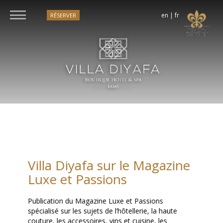
en
|
fr
RÉSERVER
Villa Diyafa sur le Magazine
Luxe et Passions
Publication du Magazine Luxe et Passions
spécialisé sur les sujets de l’hôtellerie, la haute
couture, les accessoires, vins et cuisine, les