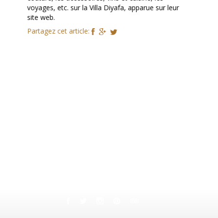
voyages, etc. sur la Villa Diyafa, apparue sur leur
site web.
Partagez cet article: